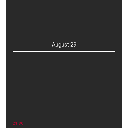
August 29
21
:
30