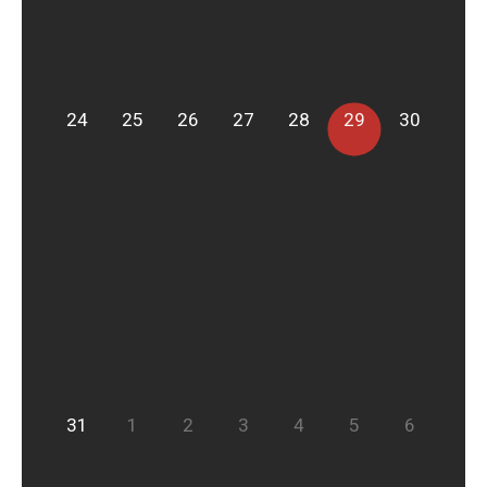
24
25
26
27
28
29
30
31
1
2
3
4
5
6