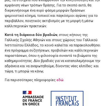
μας, τα στοιχεία που ενθαρρύνουν την κινητοποίηση και την
εμφάνιση νέων τρόπων δράσης. Για το σκοπό αυτό, θα
διερευνήσουμε ένα ευρύ φάσμα μορφών δράσεων:
φεμινιστικό κίνημα, τοπικοί και παγκόσμιοι αγώνες για το
περιβάλλον, ποιητικός ακτιβισμός με τη μορφή ή μέσω
καλλιτεχνικών πρακτικών.
Κατά τη διάρκεια δύο βραδιών
, στους κήπους της
Γαλλικής Σχολής Αθηνών και στους χώρους του Γαλλικού
Ινστιτούτου Ελλάδος, το κοινό καλείται να παρακολουθήσει
ένα πρόγραμμα συζητήσεων, προβολών και καλλιτεχνικών
παραστάσεων, όπου η φιλοσοφία συναντά τα βιώματα της
καθημερινότητας. Δύο βραδιές για να καταπολεμήσουμε την
αδράνεια και να αναρωτηθούμε, δίνοντας νέες ελπίδες: και
τώρα, τι μπορώ να κάνω;
Για περισσότερες πληροφορίες
εδώ
.