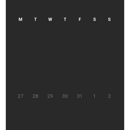
27
28
29
30
31
1
2