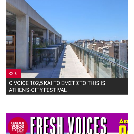
6
Ο VOICE 102,5 ΚΑΙ ΤΟ ΕΜΣΤ ΣΤΟ THIS IS
ATHENS-CITY FESTIVAL