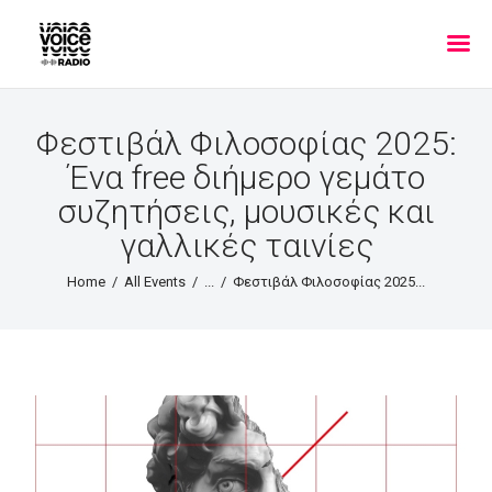
Φεστιβάλ Φιλοσοφίας 2025:
Ένα free διήμερο γεμάτο
συζητήσεις, μουσικές και
γαλλικές ταινίες
Home
All Events
...
Φεστιβάλ Φιλοσοφίας 2025...