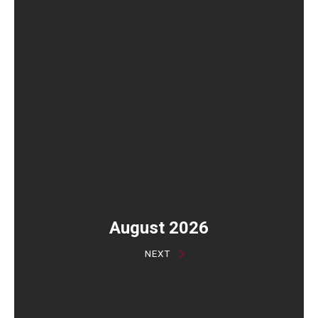
August 2026
NEXT