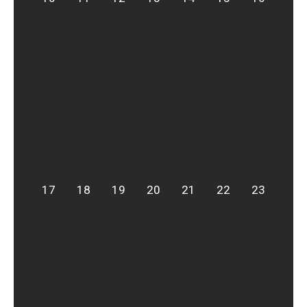
17
18
19
20
21
22
23