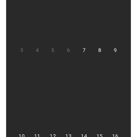
3
4
5
6
7
8
9
10
11
12
13
14
15
16