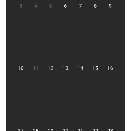
3
4
5
6
7
8
9
10
11
12
13
14
15
16
17
18
19
20
21
22
23