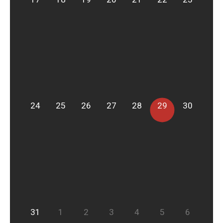
24
25
26
27
28
29
30
31
1
2
3
4
5
6