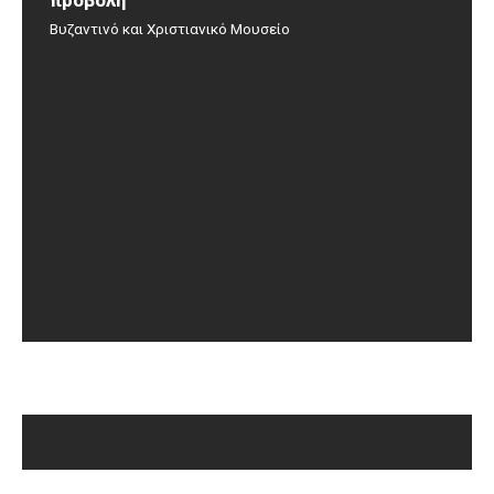
προβολή
Βυζαντινό και Χριστιανικό Μουσείο