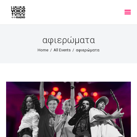
αφιερώματα
Home
All Events
αφιερώματα