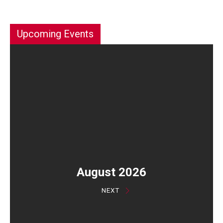
Upcoming Events
August 2026
NEXT