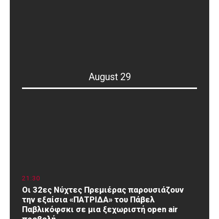
August 29
21
:
30
Οι 32ες Νύχτες Πρεμιέρας παρουσιάζουν
την εξαίσια «ΠΑΤΡΙΔΑ» του Πάβελ
Παβλικόφσκι σε μια ξεχωριστή open air