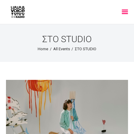
ΣΤΟ STUDIO
Home
All Events
ΣΤΟ STUDIO