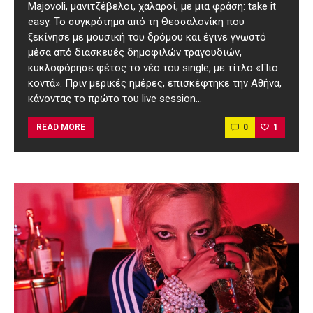
Majovoli, μανιτζέβελοι, χαλαροί, με μια φράση: take it
easy. Το συγκρότημα από τη Θεσσαλονίκη που
ξεκίνησε με μουσική του δρόμου και έγινε γνωστό
μέσα από διασκευές δημοφιλών τραγουδιών,
κυκλοφόρησε φέτος το νέο του single, με τίτλο «Πιο
κοντά». Πριν μερικές ημέρες, επισκέφτηκε την Αθήνα,
κάνοντας το πρώτο του live session…
0
1
READ MORE