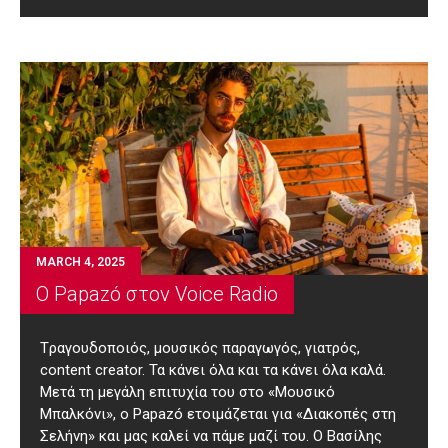
MARCH 4, 2025
Ο Papazó στον Voice Radio
Tραγουδοποιός, μουσικός παραγωγός, γιατρός,
content creator. Τα κάνει όλα και τα κάνει όλα καλά.
Μετά τη μεγάλη επιτυχία του στο «Μουσικό
Μπαλκόνι», ο Papazó ετοιμάζεται για «Διακοπές στη
Σελήνη» και μας καλεί να πάμε μαζί του. Ο Βασίλης