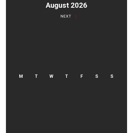
August 2026
NEXT