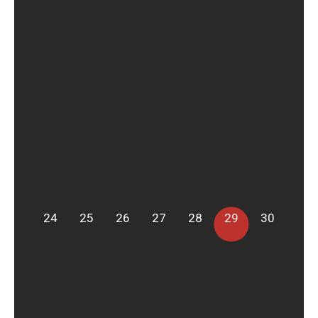
24
25
26
27
28
29
30