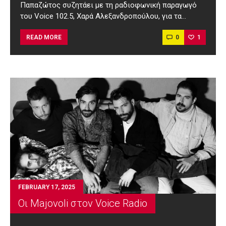
Παπαζώτος συζητάει με τη ραδιοφωνική παραγωγό
του Voice 102.5, Χαρά Αλεξανδροπούλου, για τα…
0
1
READ MORE
FEBRUARY 17, 2025
Οι Majovoli στον Voice Radio