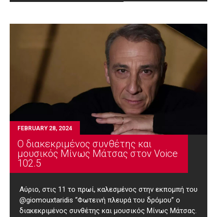
FEBRUARY 28, 2024
Ο διακεκριμένος συνθέτης και
μουσικός Μίνως Μάτσας στον Voice
102.5
Αύριο, στις 11 το πρωί, καλεσμένος στην εκπομπή του
@giomouxtaridis “Φωτεινή πλευρά του δρόμου” ο
διακεκριμένος συνθέτης και μουσικός Μίνως Μάτσας.