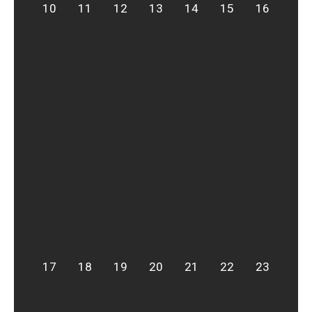
10
11
12
13
14
15
16
17
18
19
20
21
22
23