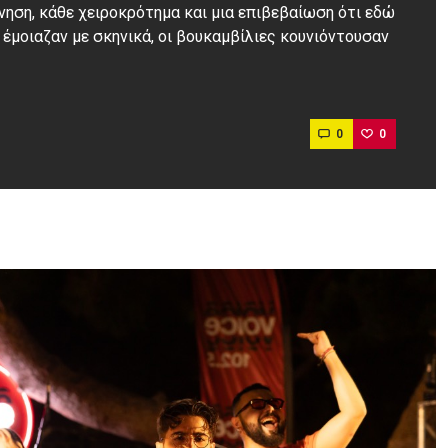
μνηση, κάθε χειροκρότημα και μια επιβεβαίωση ότι εδώ
 έμοιαζαν με σκηνικά, οι βουκαμβίλιες κουνιόντουσαν
0
0