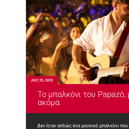
JULY 25, 2025
Το μπαλκόνι του Papazó, 
ακόμα
Δεν ήταν απλώς ένα μουσικό μπαλκόνι που 