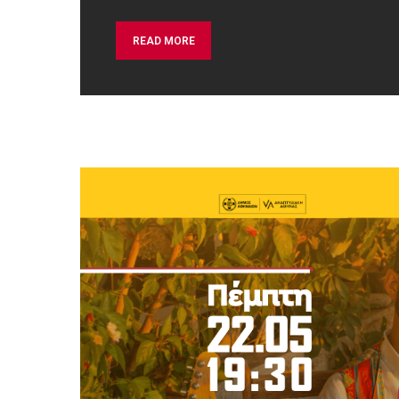
READ MORE