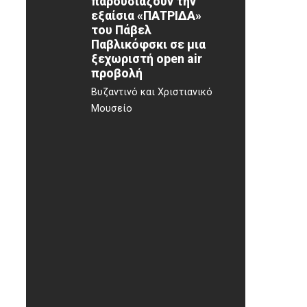
παρουσιάζουν την
εξαίσια «ΠΑΤΡΙΔΑ»
του Πάβελ
Παβλικόφσκι σε μια
ξεχωριστή open air
προβολή
Βυζαντινό και Χριστιανικό
Μουσείο