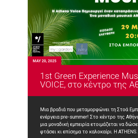
MAY 20, 2025
1st Green Experience Mu
VOICE, στο κέντρο της Α
Μια βραδιά που μεταμορφώνει τη Στοά Εμπό
ενέργεια pre-summer! Στο κέντρο της Αθήν
μια μοναδική εμπειρία ετοιμάζεται να δώσε
φτάσει κι επίσημα το καλοκαίρι. Η ATHENS