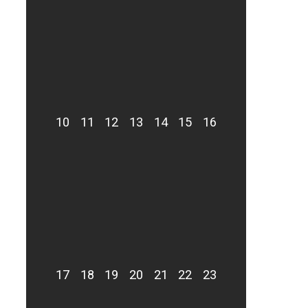
10
11
12
13
14
15
16
17
18
19
20
21
22
23