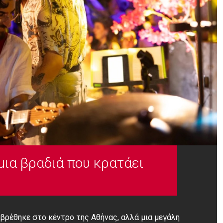
μια βραδιά που κρατάει
βρέθηκε στο κέντρο της Αθήνας, αλλά μια μεγάλη