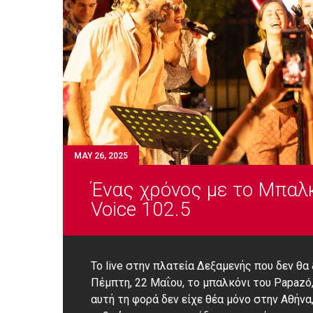
MAY 26, 2025
Ένας χρόνος με το Μπαλκ
Voice 102.5
Το live στην πλατεία Δεξαμενής που δεν θ
Πέμπτη, 22 Μαΐου, το μπαλκόνι του Papazó
αυτή τη φορά δεν είχε θέα μόνο στην Αθήν