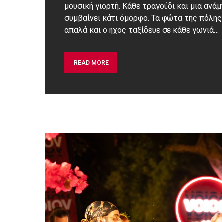
μουσική γιορτή. Κάθε τραγούδι και μια ανά
συμβαίνει κάτι όμορφο. Τα φώτα της πόλης
απαλά και ο ήχος ταξίδευε σε κάθε γωνιά…
READ MORE