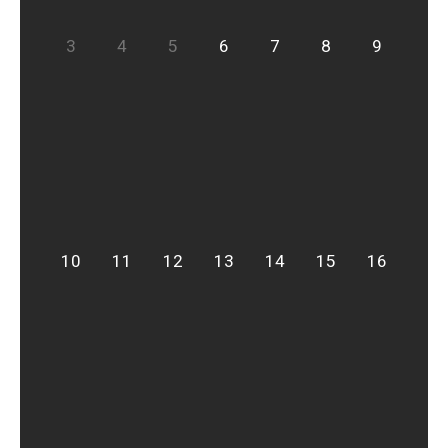
3
4
5
6
7
8
9
10
11
12
13
14
15
16