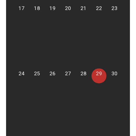
17
18
19
20
21
22
23
24
25
26
27
28
29
30