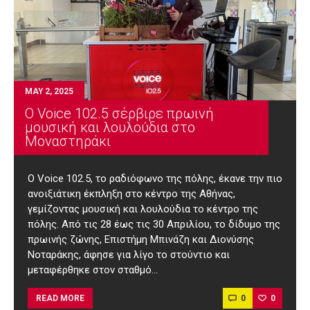
MAY 2, 2025
Ο Voice 102.5 σέρβιρε πρωινή
μουσική και λουλούδια στο
Μοναστηράκι
Ο Voice 102.5, το ραδιόφωνο της πόλης, έκανε την πιο
ανοιξιάτικη έκπληξη στο κέντρο της Αθήνας,
γεμίζοντας μουσική και λουλούδια το κέντρο της
πόλης. Από τις 28 έως τις 30 Απριλίου, το δίδυμο της
πρωινής ζώνης, Επιστήμη Μπινάζη και Διονύσης
Νοταράκης, άφησε για λίγο το στούντιο και
μεταφέρθηκε στον σταθμό…
0
0
READ MORE