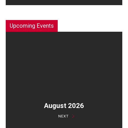
Upcoming Events
August 2026
NEXT