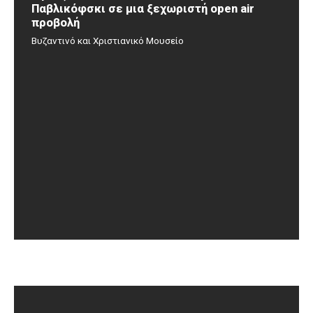
Παβλικόφσκι σε μια ξεχωριστή open air
προβολή
Βυζαντινό και Χριστιανικό Μουσείο