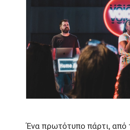
Ένα πρωτότυπο πάρτι, από τ