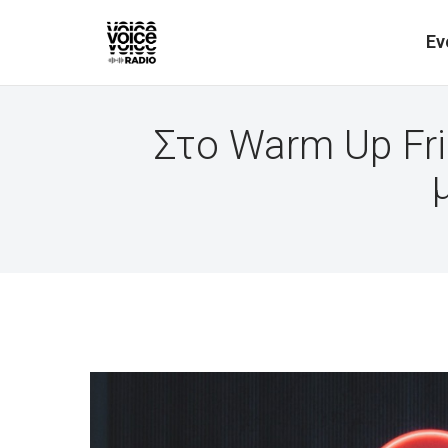
Ev
Στο Warm Up Fri