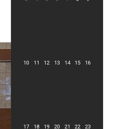
10
11
12
13
14
15
16
17
18
19
20
21
22
23