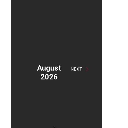
August
NEXT
2026