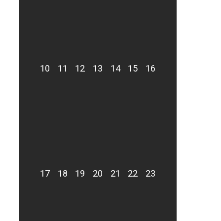
10
11
12
13
14
15
16
17
18
19
20
21
22
23