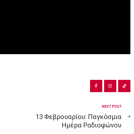
NEXT POST
13 Φεβρουαρίου: Παγκόσμια
Ημέρα Ραδιοφώνου