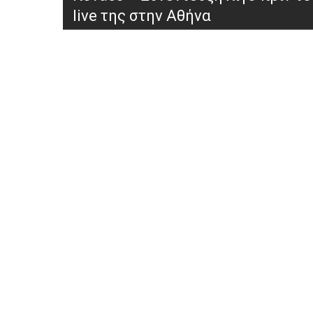
live της στην Αθήνα