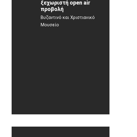
ξεχωριστή open air
προβολή
Βυζαντινό και Χριστιανικό
Μουσείο