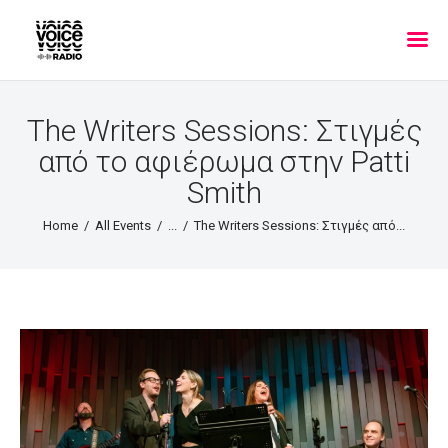
The Writers Sessions: Στιγμές
από το αφιέρωμα στην Patti
Smith
Home
All Events
...
The Writers Sessions: Στιγμές από...