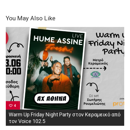
You May Also Like
4
Warm Up Friday Night Party στον Κεραμεικό από
τον Voice 102.5