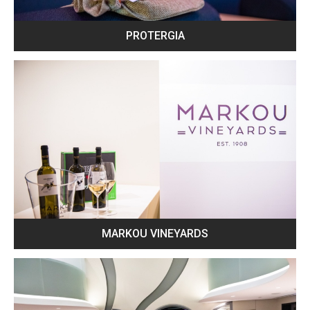
PROTERGIA
MARKOU VINEYARDS