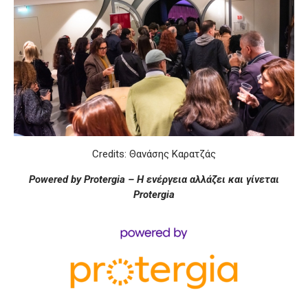
Credits: Θανάσης Καρατζάς
Powered by Protergia – Η ενέργεια αλλάζει και γίνεται
Protergia