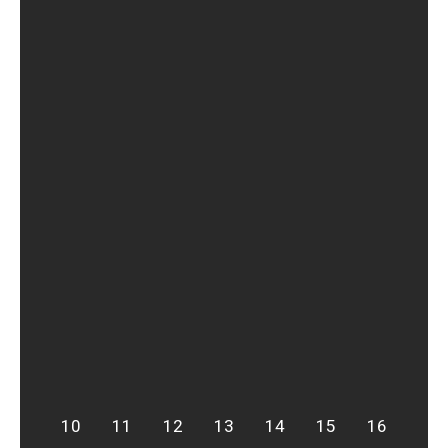
10
11
12
13
14
15
16