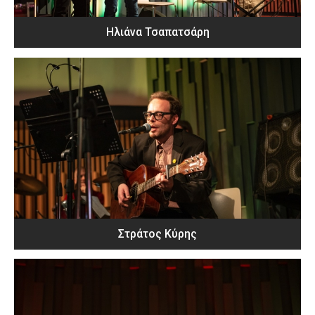
Ηλιάνα Τσαπατσάρη
Στράτος Κύρης