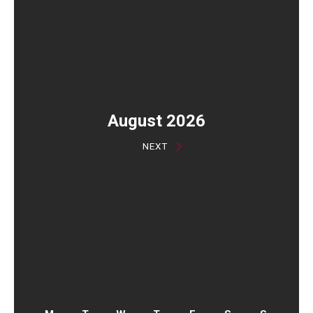
August 2026
NEXT