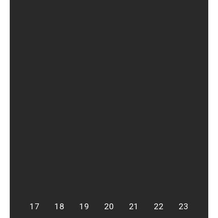
17
18
19
20
21
22
23