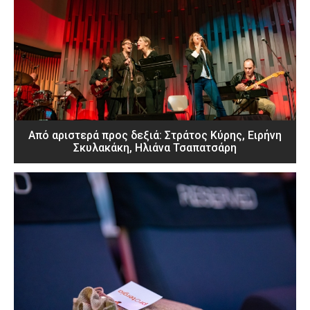
Από αριστερά προς δεξιά: Στράτος Κύρης, Ειρήνη
Σκυλακάκη, Ηλιάνα Τσαπατσάρη