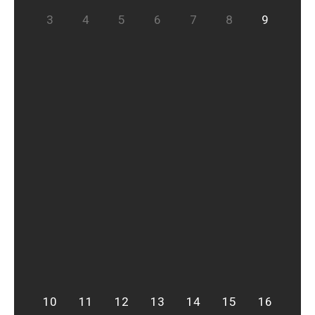
3
4
5
6
7
8
9
10
11
12
13
14
15
16