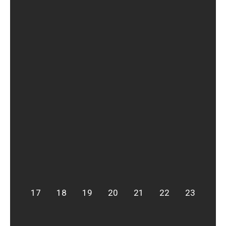
17
18
19
20
21
22
23