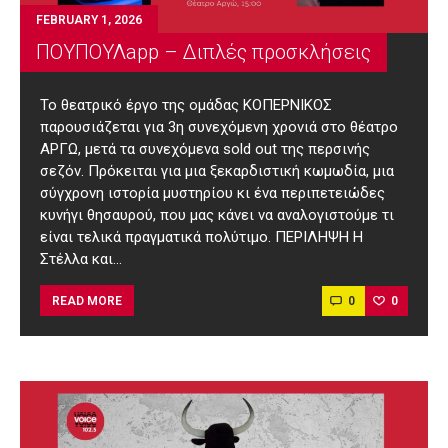
FEBRUARY 1, 2026
ΠΟΥΠΟΥΛapp – Διπλές προσκλήσεις
Το θεατρικό έργο της ομάδας ΚΟΠΕΡΝΙΚΟΣ
παρουσιάζεται για 3η συνεχόμενη χρονιά στο θέατρο
ΑΡΓΩ, μετά τα συνεχόμενα sold out της περσινής
σεζόν. Πρόκειται για μια ξεκαρδιστική κωμωδία, μια
σύγχρονη ιστορία μυστηρίου κι ένα περιπετειώδες
κυνήγι θησαυρού, που μας κάνει να αναλογιστούμε τι
είναι τελικά πραγματικά πολύτιμο. ΠΕΡΙΛΗΨΗ Η
Στέλλα και…
0
0
READ MORE