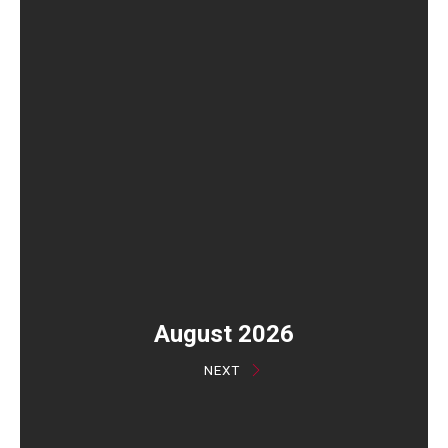
August 2026
NEXT