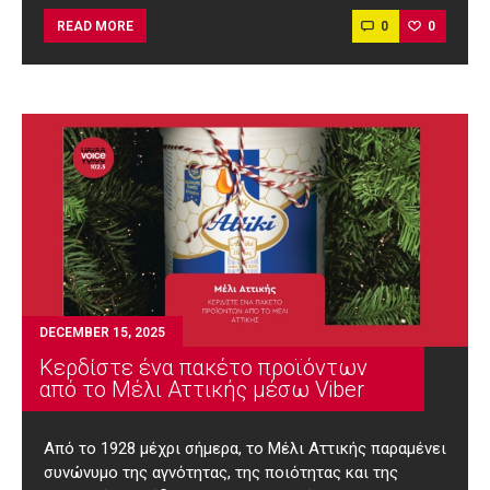
0
0
READ MORE
DECEMBER 15, 2025
Κερδίστε ένα πακέτο προϊόντων
από το Μέλι Αττικής μέσω Viber
Από το 1928 μέχρι σήμερα, το Μέλι Αττικής παραμένει
συνώνυμο της αγνότητας, της ποιότητας και της