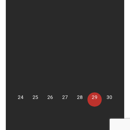
24
25
26
27
28
29
30