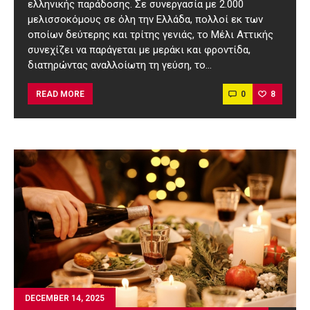
ελληνικής παράδοσης. Σε συνεργασία με 2.000
μελισσοκόμους σε όλη την Ελλάδα, πολλοί εκ των
οποίων δεύτερης και τρίτης γενιάς, το Μέλι Αττικής
συνεχίζει να παράγεται με μεράκι και φροντίδα,
διατηρώντας αναλλοίωτη τη γεύση, το…
0
8
READ MORE
DECEMBER 14, 2025