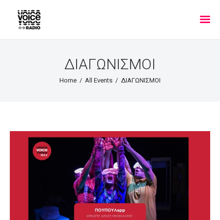
ΔΙΑΓΩΝΙΣΜΟΙ
Home
All Events
ΔΙΑΓΩΝΙΣΜΟΙ