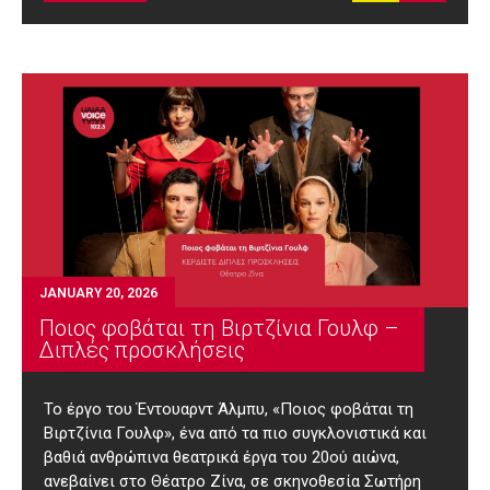
JANUARY 20, 2026
Ποιος φοβάται τη Βιρτζίνια Γουλφ –
Διπλές προσκλήσεις
Το έργο του Έντουαρντ Άλμπυ, «Ποιος φοβάται τη
Βιρτζίνια Γουλφ», ένα από τα πιο συγκλονιστικά και
βαθιά ανθρώπινα θεατρικά έργα του 20ού αιώνα,
ανεβαίνει στο Θέατρο Ζίνα, σε σκηνοθεσία Σωτήρη