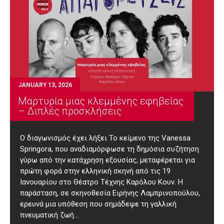
JANUARY 13, 2026
Μαρτυρία μιας κλεμμένης εφηβείας
– Διπλές προσκλήσεις
Ο διαγωνισμός έχει λήξει Το κείμενο της Vanessa
Springora, που αναδιαμόρφωσε τη δημόσια συζήτηση
γύρω από την κατάχρηση εξουσίας, μεταφέρεται για
πρώτη φορά στην ελληνική σκηνή από τις 19
Ιανουαρίου στο Θέατρο Τέχνης Καρόλου Κουν. Η
παράσταση, σε σκηνοθεσία Ειρήνης Λαμπρινοπούλου,
ερευνά μια υπόθεση που σημάδεψε τη γαλλική
πνευματική ζωή…