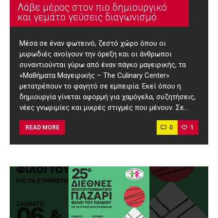
Λάβε μέρος στον πιο δημιουργικό
και γεμάτο γεύσεις διαγωνισμό
Μέσα σε έναν φωτεινό, ζεστό χώρο όπου οι
μυρωδιές ανοίγουν την όρεξη και οι άνθρωποι
συναντιούνται γύρω από έναν πάγκο μαγειρικής, τα
«Μαθήματα Μαγειρικής – The Culinary Center»
μετατρέπουν το φαγητό σε εμπειρία. Εκεί όπου η
δημιουργία γίνεται αφορμή για χαμόγελα, συζητήσεις,
νέες γνωριμίες και μικρές στιγμές που μένουν. Σε…
0
1
READ MORE