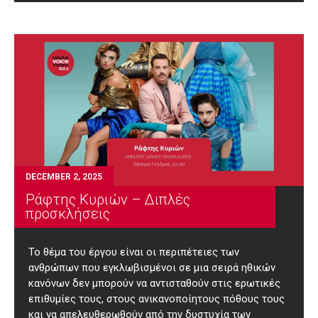
DECEMBER 2, 2025
Ράφτης Κυριών – Διπλές
προσκλήσεις
Το θέμα του έργου είναι οι περιπέτειες των
ανθρώπων που εγκλωβισμένοι σε μια σειρά ηθικών
κανόνων δεν μπορούν να αντισταθούν στις ερωτικές
επιθυμίες τους, στους ανικανοποίητους πόθους τους
και να απελευθερωθούν από την δυστυχία των