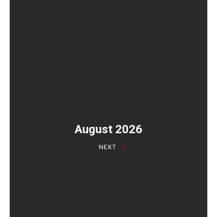
August 2026
NEXT