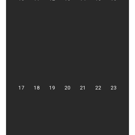
17
18
19
20
21
22
23