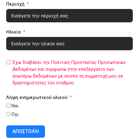
Περιοχή
Ηλικία
Έχω διαβάσει την Πολιτική Προστασίας Προσωπικών
Δεδομένων και συμφωνώ στην επεξεργασία των
ανωτέρω δεδομένων με σκοπό τη συμμετοχή μου σε
δραστηριότητες του σταθμού.
Λήψη ενημερωτικού υλικού
Ναι
Οχι
ΑΠΟΣΤΟΛΉ