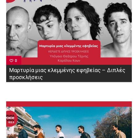
0
Μαρτυρία μιας κλεμμένης εφηβείας – Διπλές
προσκλήσεις