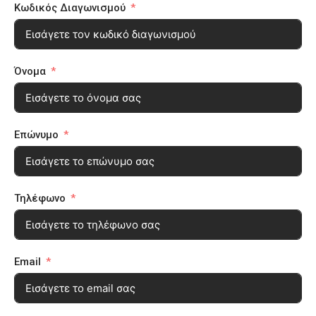
Κωδικός Διαγωνισμού
Όνομα
Επώνυμο
Τηλέφωνο
Email