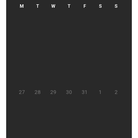
27
28
29
30
31
1
2