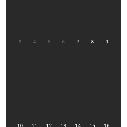
3
4
5
6
7
8
9
10
11
12
13
14
15
16