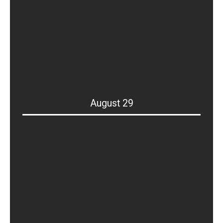
August 29