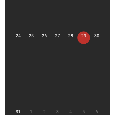
24
25
26
27
28
29
30
31
1
2
3
4
5
6