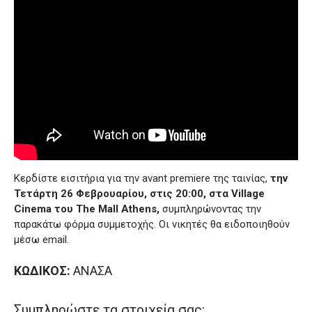
Κερδίστε εισιτήρια για την avant premiere της ταινίας,
την
Τετάρτη 26 Φεβρουαρίου, στις 20:00, στα Village
Cinema του The Mall Athens,
συμπληρώνοντας την
παρακάτω φόρμα συμμετοχής. Oι νικητές θα ειδοποιηθούν
μέσω email.
ΚΩΔΙΚΟΣ:
ΑΝΑΣΑ
Συμπληρώστε τα στοιχεία σας: