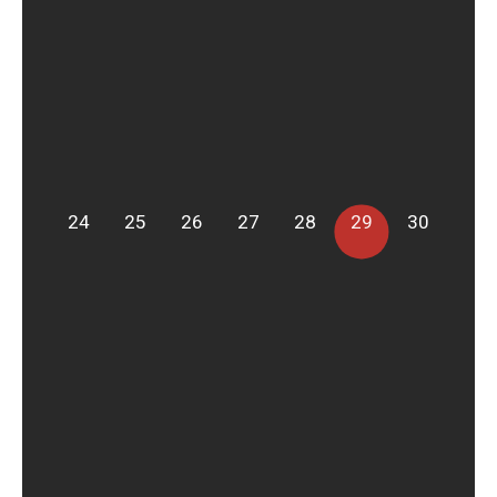
24
25
26
27
28
29
30