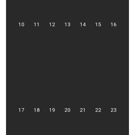
10
11
12
13
14
15
16
17
18
19
20
21
22
23