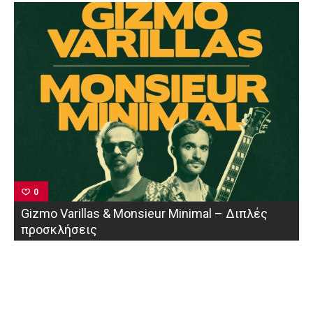
0
Gizmo Varillas & Monsieur Minimal – Διπλές
προσκλήσεις