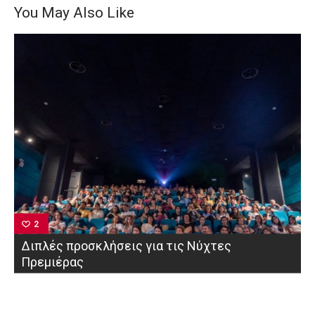
You May Also Like
2
Διπλές προσκλήσεις για τις Νύχτες
Πρεμιέρας