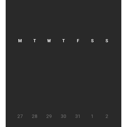
27
28
29
30
31
1
2