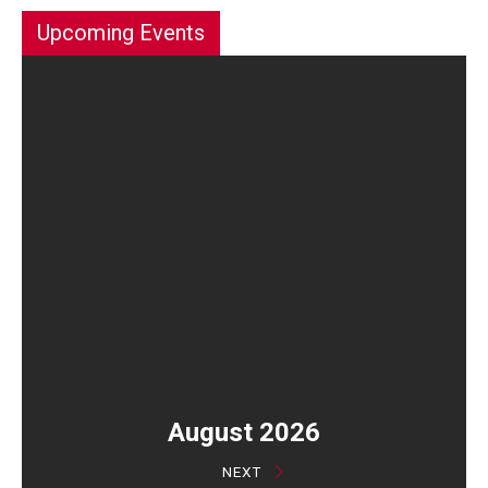
Upcoming Events
August 2026
NEXT