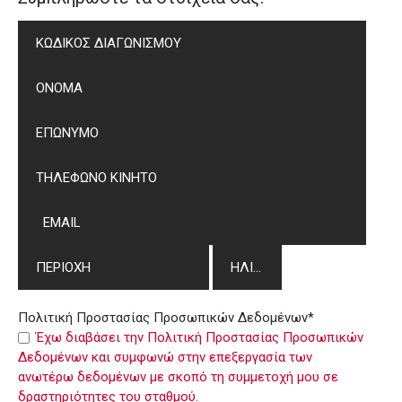
Πολιτική Προστασίας Προσωπικών Δεδομένων*
Έχω διαβάσει την Πολιτική Προστασίας Προσωπικών
Δεδομένων και συμφωνώ στην επεξεργασία των
ανωτέρω δεδομένων με σκοπό τη συμμετοχή μου σε
δραστηριότητες του σταθμού.