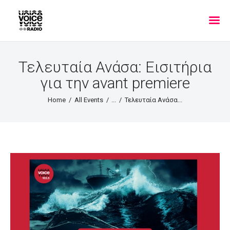
Τελευταία Ανάσα: Εισιτήρια
για την avant premiere
Home
All Events
...
Τελευταία Ανάσα...