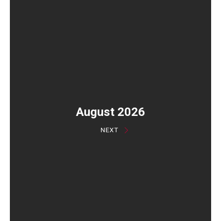
August 2026
NEXT