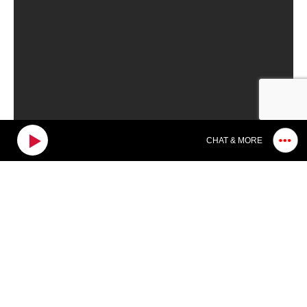
CHAT & MORE