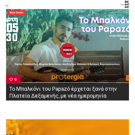
0
Το Μπαλκόνι του Papazó έρχεται ξανά στην
Πλατεία Δεξαμενής, με νέα ημερομηνία