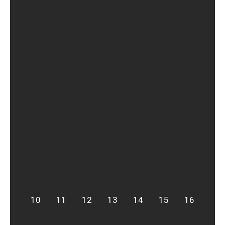
10
11
12
13
14
15
16