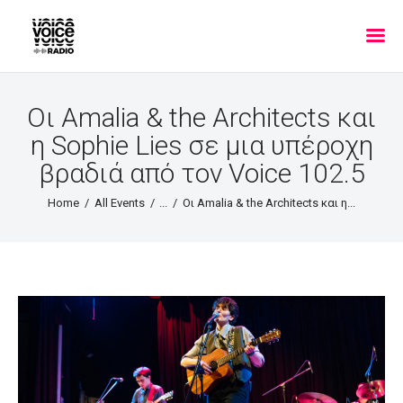
Οι Amalia & the Architects και
η Sophie Lies σε μια υπέροχη
βραδιά από τον Voice 102.5
Home
All Events
...
Οι Amalia & the Architects και η...