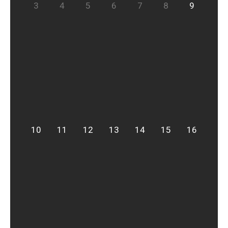
3
4
5
6
7
8
9
10
11
12
13
14
15
16