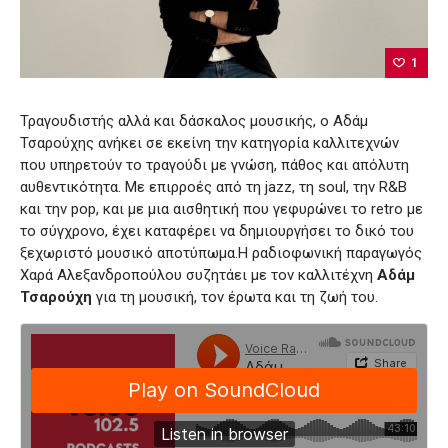
1
Τραγουδιστής αλλά και δάσκαλος μουσικής, ο Αδάμ
Τσαρούχης ανήκει σε εκείνη την κατηγορία καλλιτεχνών
που υπηρετούν το τραγούδι με γνώση, πάθος και απόλυτη
αυθεντικότητα. Με επιρροές από τη jazz, τη soul, την R&B
και την pop, και με μια αισθητική που γεφυρώνει το retro με
το σύγχρονο, έχει καταφέρει να δημιουργήσει το δικό του
ξεχωριστό μουσικό αποτύπωμα.Η ραδιοφωνική παραγωγός
Χαρά Αλεξανδροπούλου συζητάει με τον καλλιτέχνη
Αδάμ
Τσαρούχη
για τη μουσική, τον έρωτα και τη ζωή του.