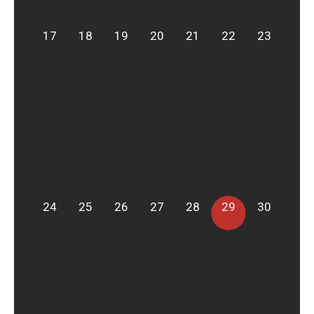
17
18
19
20
21
22
23
24
25
26
27
28
29
30