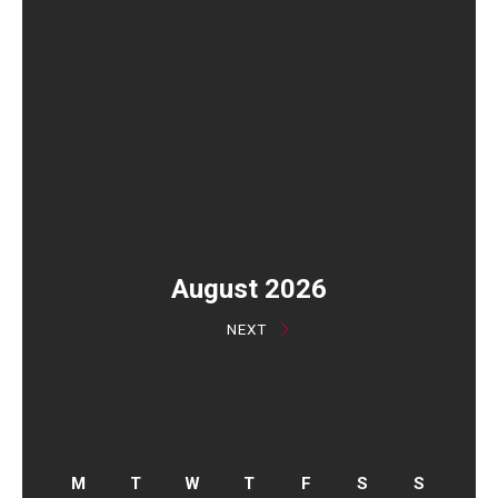
August 2026
NEXT