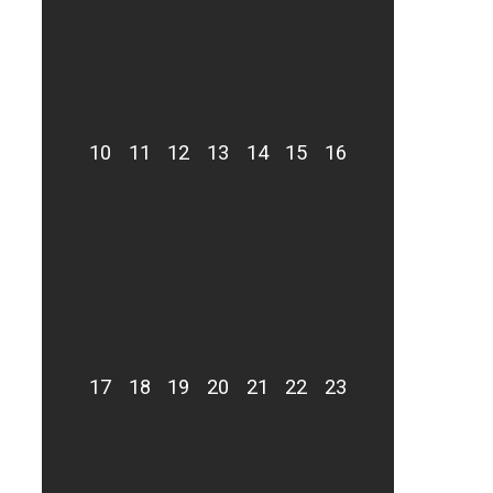
10
11
12
13
14
15
16
17
18
19
20
21
22
23