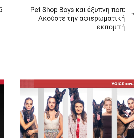
5
Pet Shop Boys και έξυπνη ποπ:
Ακούστε την αφιερωματική
εκπομπή