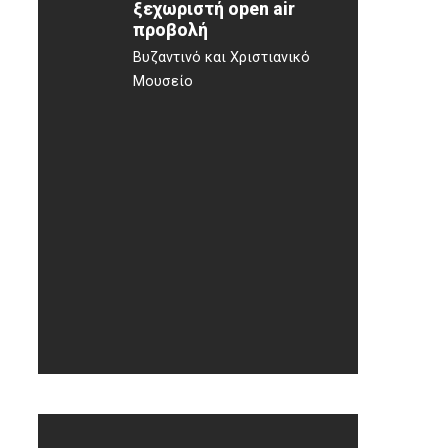
ξεχωριστή open air
προβολή
Βυζαντινό και Χριστιανικό
Μουσείο