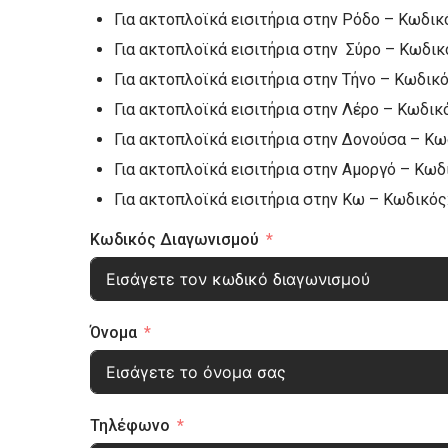
Για ακτοπλοϊκά εισιτήρια στην Ρόδο – Κωδικ
Για ακτοπλοϊκά εισιτήρια στην Σύρο – Κωδικ
Για ακτοπλοϊκά εισιτήρια στην Τήνο – Κωδικ
Για ακτοπλοϊκά εισιτήρια στην Λέρο – Κωδικ
Για ακτοπλοϊκά εισιτήρια στην Δονούσα – Κω
Για ακτοπλοϊκά εισιτήρια στην Αμοργό – Κωδ
Για ακτοπλοϊκά εισιτήρια στην Κω – Κωδικός
Κωδικός Διαγωνισμού
Όνομα
Τηλέφωνο