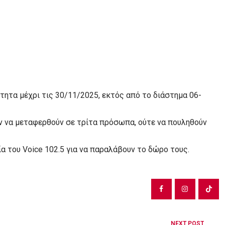
ότητα μέχρι τις 30/11/2025, εκτός από το διάστημα 06-
ύν να μεταφερθούν σε τρίτα πρόσωπα, ούτε να πουληθούν
ία του Voice 102.5 για να παραλάβουν το δώρο τους.
NEXT POST