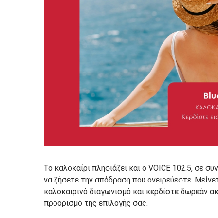
Tο καλοκαίρι πλησιάζει και ο VOICE 102.5, σε συν
να ζήσετε την απόδραση που ονειρεύεστε. Μείν
καλοκαιρινό διαγωνισμό και κερδίστε δωρεάν ακ
προορισμό της επιλογής σας.