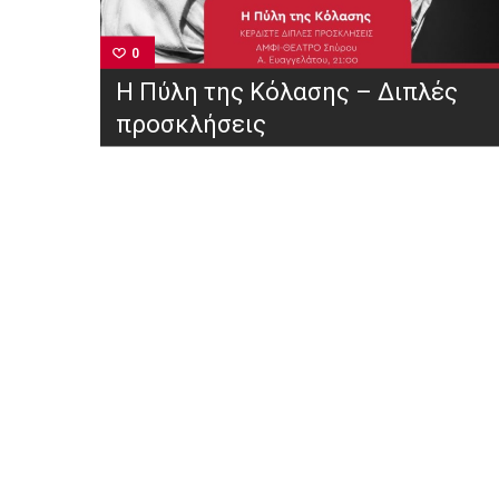
0
Η Πύλη της Κόλασης – Διπλές
προσκλήσεις