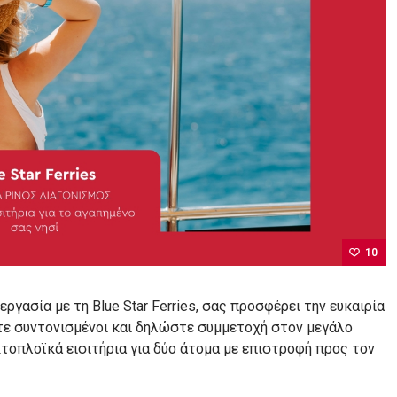
10
εργασία με τη Blue Star Ferries, σας προσφέρει την ευκαιρία
ετε συντονισμένοι και δηλώστε συμμετοχή στον μεγάλο
τοπλοϊκά εισιτήρια για δύο άτομα με επιστροφή προς τον