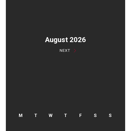
August 2026
NEXT