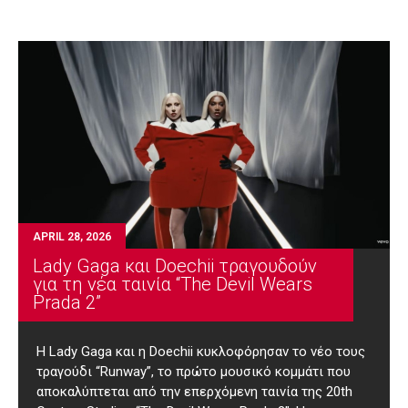
APRIL 28, 2026
Lady Gaga και Doechii τραγουδούν
για τη νέα ταινία “The Devil Wears
Prada 2”
Η Lady Gaga και η Doechii κυκλοφόρησαν το νέο τους
τραγούδι “Runway”, το πρώτο μουσικό κομμάτι που
αποκαλύπτεται από την επερχόμενη ταινία της 20th