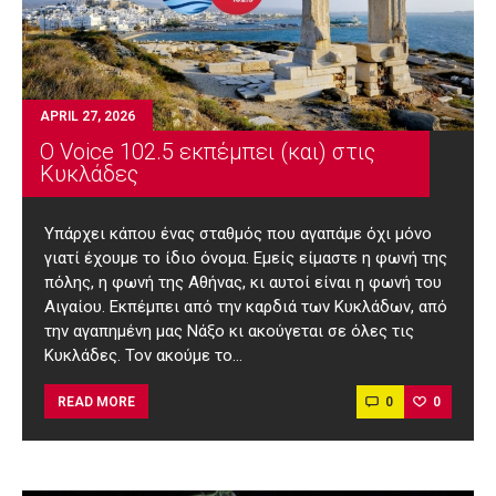
APRIL 27, 2026
O Voice 102.5 εκπέμπει (και) στις
Κυκλάδες
Υπάρχει κάπου ένας σταθμός που αγαπάμε όχι μόνο
γιατί έχουμε το ίδιο όνομα. Εμείς είμαστε η φωνή της
πόλης, η φωνή της Αθήνας, κι αυτοί είναι η φωνή του
Αιγαίου. Εκπέμπει από την καρδιά των Κυκλάδων, από
την αγαπημένη μας Νάξο κι ακούγεται σε όλες τις
Κυκλάδες. Τον ακούμε το…
0
0
READ MORE