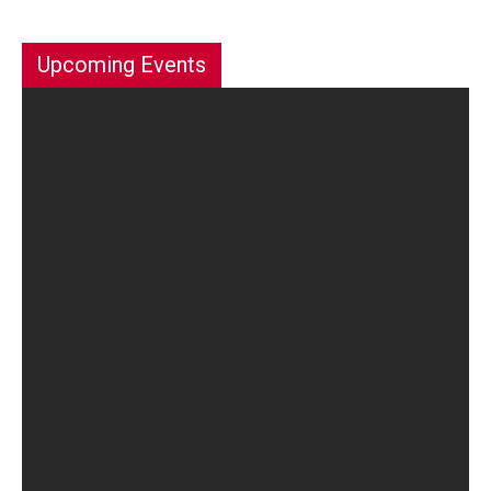
Upcoming Events