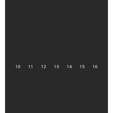
10
11
12
13
14
15
16