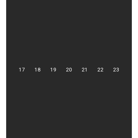
17
18
19
20
21
22
23