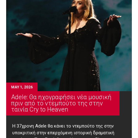
MAY 1, 2026
Adele: Θα ηχογραφήσει νέα μουσική
πριν από το ντεμπούτο της στην
ταινία Cry to Heaven
Η 37χρονη Adele θα κάνει το ντεμπούτο της στην
υποκριτική στην επερχόμενη ιστορική δραματική