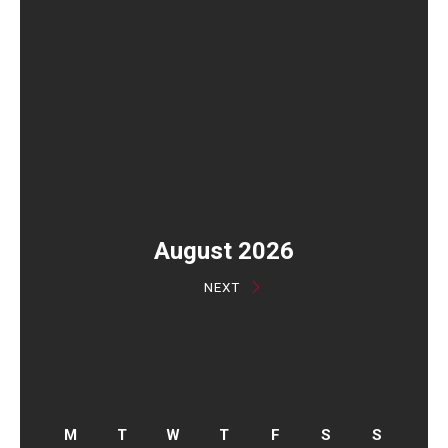
August 2026
NEXT