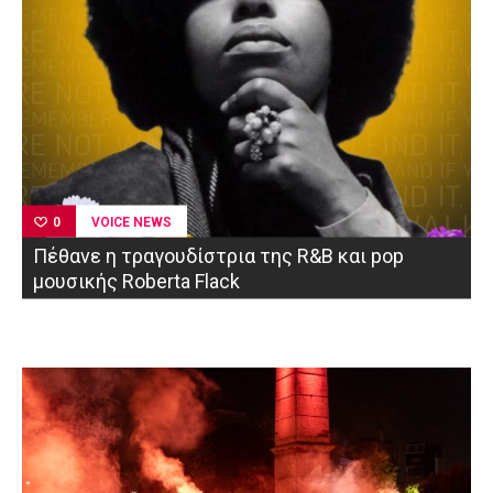
VOICE NEWS
0
Πέθανε η τραγουδίστρια της R&B και pop
μουσικής Roberta Flack