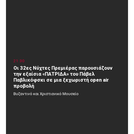
21
30
Οι 32ες Νύχτες Πρεμιέρας παρουσιάζουν
την εξαίσια «ΠΑΤΡΙΔΑ» του Πάβελ
Παβλικόφσκι σε μια ξεχωριστή open air
προβολή
Βυζαντινό και Χριστιανικό Μουσείο