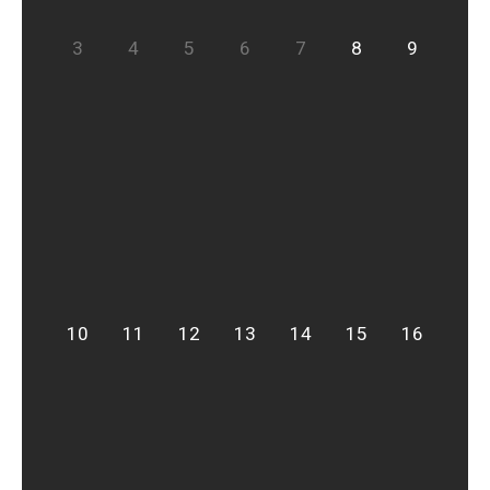
3
4
5
6
7
8
9
10
11
12
13
14
15
16