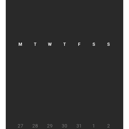
27
28
29
30
31
1
2