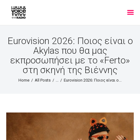
Eurovision 2026: Ποιος είναι ο
Akylas που θα μας
εκπροσωπήσει με το «Ferto»
στη σκηνή της Βιέννης
Home
All Posts
...
Eurovision 2026: Ποιος είναι ο...