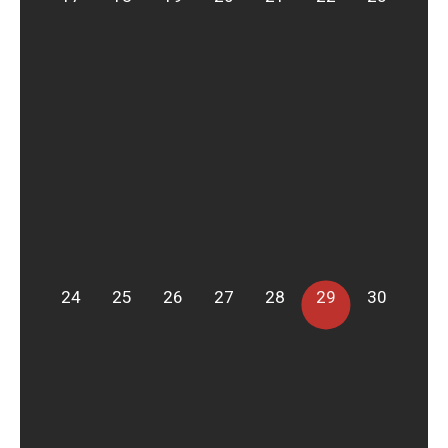
24
25
26
27
28
29
30