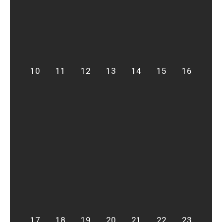
10
11
12
13
14
15
16
17
18
19
20
21
22
23