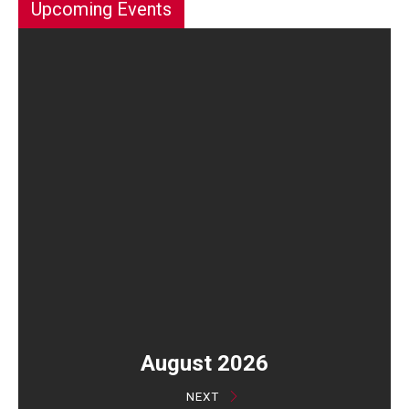
Upcoming Events
August 2026
NEXT