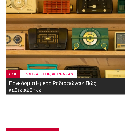
,
CENTRALSLIDE
VOICE NEWS
0
Παγκόσμια Ημέρα Ραδιοφώνου: Πώς
καθιερώθηκε