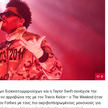
0
ων δισεκατομμυριούχων και η Taylor Swift συνέχισε την
ον αρραβώνα της με τον Travis Kelce— ο The Weeknd ήταν
ου Forbes με τους πιο ακριβοπληρωμένους μουσικούς για