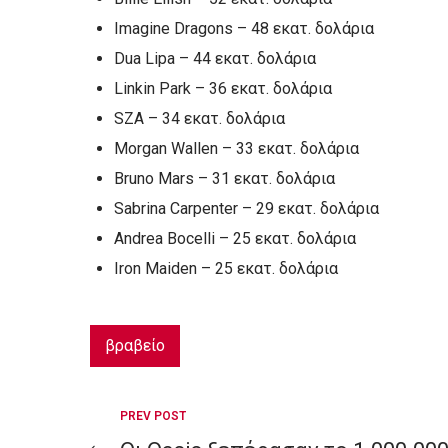
Imagine Dragons – 48 εκατ. δολάρια
Dua Lipa – 44 εκατ. δολάρια
Linkin Park – 36 εκατ. δολάρια
SZA – 34 εκατ. δολάρια
Morgan Wallen – 33 εκατ. δολάρια
Bruno Mars – 31 εκατ. δολάρια
Sabrina Carpenter – 29 εκατ. δολάρια
Andrea Bocelli – 25 εκατ. δολάρια
Iron Maiden – 25 εκατ. δολάρια
βραβείο
Post
PREV POST