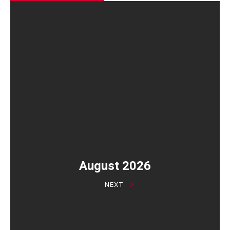
August 2026
NEXT