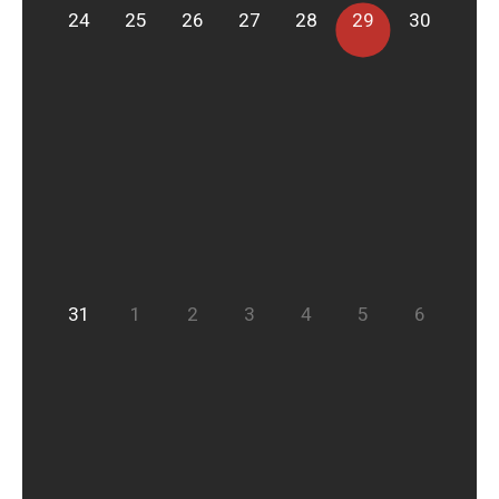
24
25
26
27
28
29
30
31
1
2
3
4
5
6