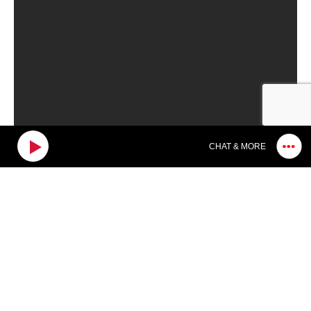
CHAT & MORE