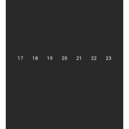
17
18
19
20
21
22
23