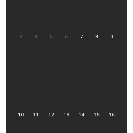
3
4
5
6
7
8
9
10
11
12
13
14
15
16