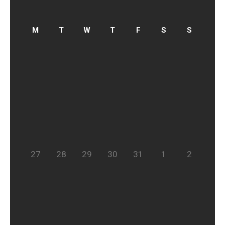
27
28
29
30
31
1
2