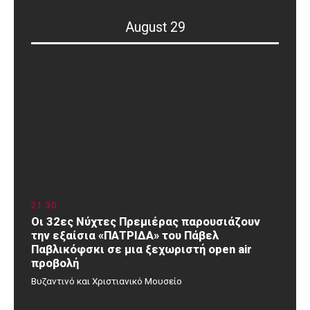
August 29
21
:
30
Οι 32ες Νύχτες Πρεμιέρας παρουσιάζουν
την εξαίσια «ΠΑΤΡΙΔΑ» του Πάβελ
Παβλικόφσκι σε μια ξεχωριστή open air
προβολή
Βυζαντινό και Χριστιανικό Μουσείο