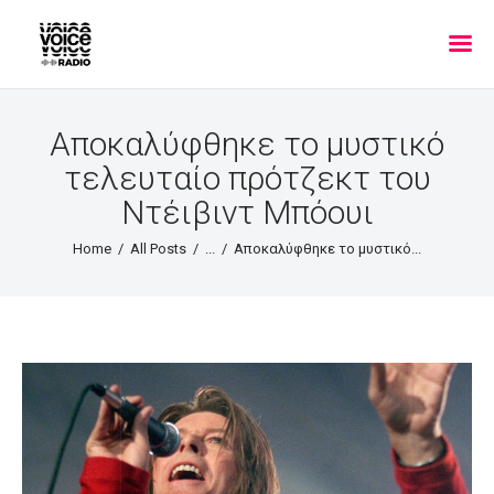
Αποκαλύφθηκε το μυστικό
τελευταίο πρότζεκτ του
Ντέιβιντ Μπόουι
Home
All Posts
...
Αποκαλύφθηκε το μυστικό...