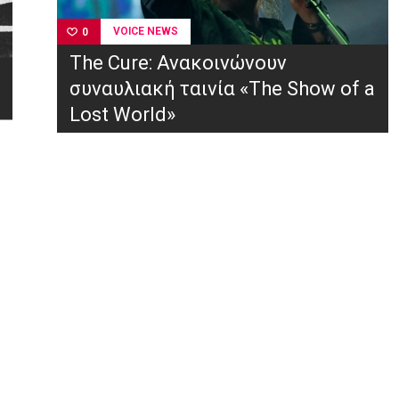
VOICE NEWS
0
The Cure: Ανακοινώνουν
συναυλιακή ταινία «The Show of a
Lost World»