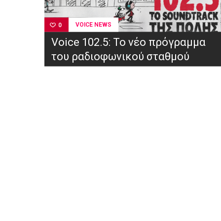
VOICE NEWS
0
Voice 102.5: Το νέο πρόγραμμα
του ραδιοφωνικού σταθμού