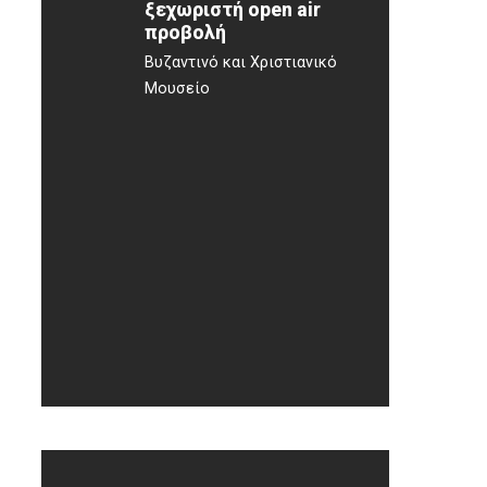
ξεχωριστή open air
προβολή
Βυζαντινό και Χριστιανικό
Μουσείο