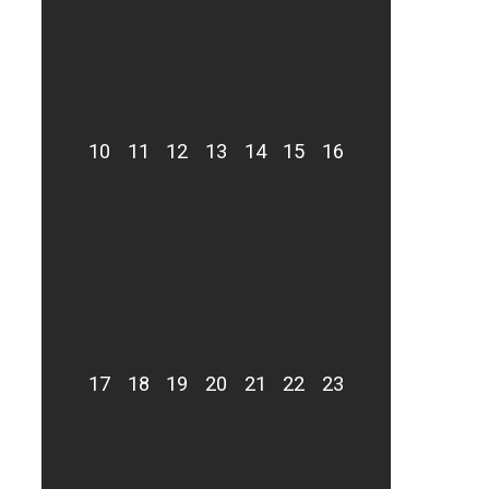
10
11
12
13
14
15
16
17
18
19
20
21
22
23