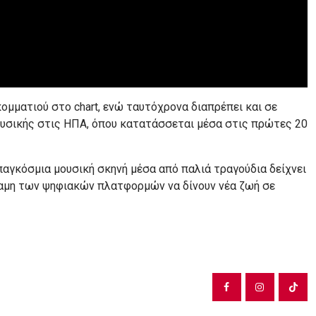
κομματιού στο chart, ενώ ταυτόχρονα διαπρέπει και σε
ουσικής στις ΗΠΑ, όπου κατατάσσεται μέσα στις πρώτες 20
αγκόσμια μουσική σκηνή μέσα από παλιά τραγούδια δείχνει
ύναμη των ψηφιακών πλατφορμών να δίνουν νέα ζωή σε