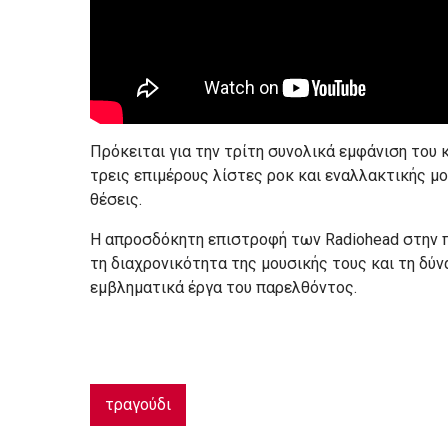
Πρόκειται για την τρίτη συνολικά εμφάνιση του 
τρεις επιμέρους λίστες ροκ και εναλλακτικής μ
θέσεις.
Η απροσδόκητη επιστροφή των Radiohead στην π
τη διαχρονικότητα της μουσικής τους και τη δ
εμβληματικά έργα του παρελθόντος.
τραγούδι