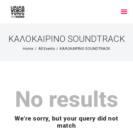
ΚΑΛΟΚΑΙΡΙΝΟ SOUNDTRACK
Home
All Events
ΚΑΛΟΚΑΙΡΙΝΟ SOUNDTRACK
No results
We're sorry, but your query did not
match