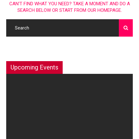
CAN'T FIND WHAT YOU NEED? TAKE A MOMENT AND DO A
SEARCH BELOW OR START FROM
OUR HOMEPAGE
.
Upcoming Events