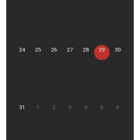
24
25
26
27
28
29
30
31
1
2
3
4
5
6