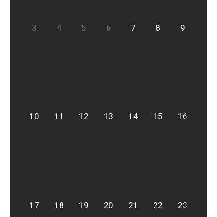
3
4
5
6
7
8
9
10
11
12
13
14
15
16
17
18
19
20
21
22
23