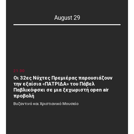
August 29
21
:
30
Οι 32ες Νύχτες Πρεμιέρας παρουσιάζουν
την εξαίσια «ΠΑΤΡΙΔΑ» του Πάβελ
Παβλικόφσκι σε μια ξεχωριστή open air
προβολή
Βυζαντινό και Χριστιανικό Μουσείο