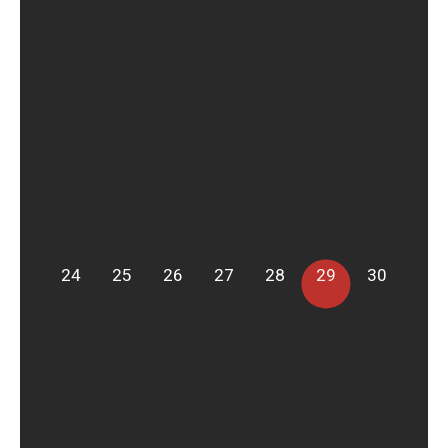
24
25
26
27
28
29
30