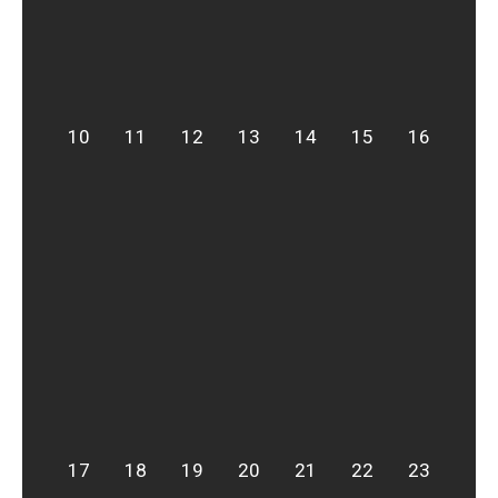
10
11
12
13
14
15
16
17
18
19
20
21
22
23