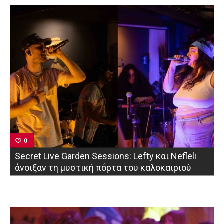
0
Secret Live Garden Sessions: Lefty και Nefleli
άνοιξαν τη μυστική πόρτα του καλοκαιριού