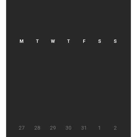
27
28
29
30
31
1
2