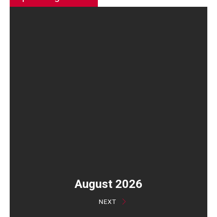
August 2026
NEXT