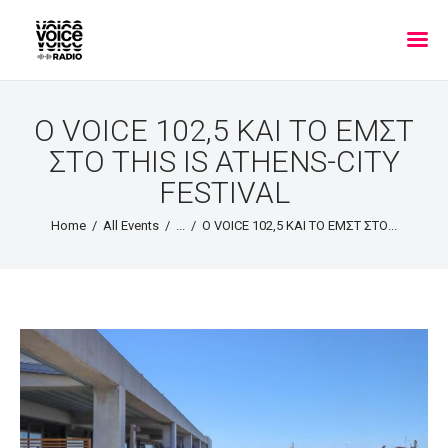
Ο VOICE 102,5 ΚΑΙ ΤΟ ΕΜΣΤ
ΣΤΟ THIS IS ATHENS-CITY
FESTIVAL
Home
All Events
...
Ο VOICE 102,5 ΚΑΙ ΤΟ ΕΜΣΤ ΣΤΟ...