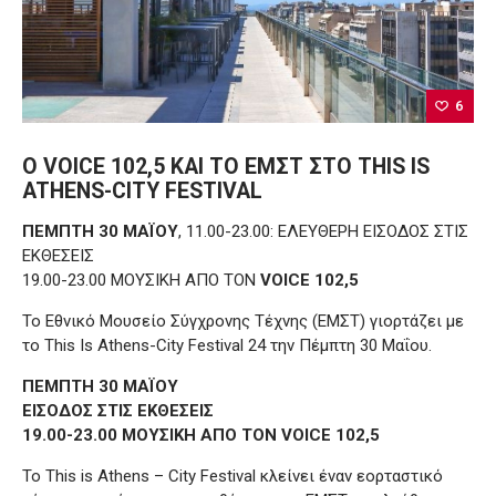
6
Ο VOICE 102,5 ΚΑΙ ΤΟ ΕΜΣΤ ΣΤΟ THIS IS
ATHENS-CITY FESTIVAL
ΠΕΜΠΤΗ 30 ΜΑΪΟΥ
, 11.00-23.00: ΕΛΕΥΘΕΡΗ ΕΙΣΟΔΟΣ ΣΤΙΣ
ΕΚΘΕΣΕΙΣ
19.00-23.00 ΜΟΥΣΙΚΗ ΑΠΟ ΤΟΝ
VOICE 102,5
Το Εθνικό Μουσείο Σύγχρονης Τέχνης (ΕΜΣΤ) γιορτάζει με
το This Is Athens-City Festival 24 την Πέμπτη 30 Μαΐου.
ΠΕΜΠΤΗ 30 ΜΑΪΟΥ
ΕΙΣΟΔΟΣ ΣΤΙΣ ΕΚΘΕΣΕΙΣ
19.00-23.00 ΜΟΥΣΙΚΗ ΑΠΟ ΤΟΝ VOICE 102,5
Το This is Athens – City Festival κλείνει έναν εορταστικό