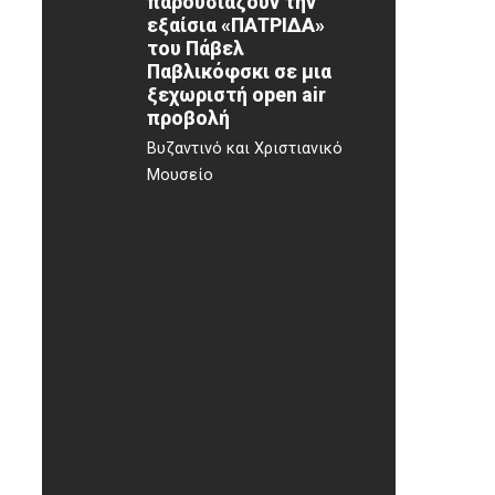
παρουσιάζουν την
εξαίσια «ΠΑΤΡΙΔΑ»
του Πάβελ
Παβλικόφσκι σε μια
ξεχωριστή open air
προβολή
Βυζαντινό και Χριστιανικό
Μουσείο