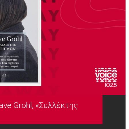
ave Grohl, «Συλλέκτης