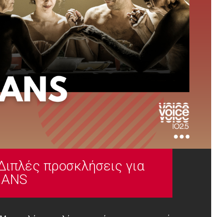
Διπλές προσκλήσεις για
MANS