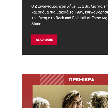
Ο Διαγωνισμός έχει λήξει Ένα βιβλίο για τη
και ακόμα πιο μακριά Το 1995, κυκλοφόρησε 
του θέση στο Rock and Roll Hall of Fame ως 
Stone…
READ MORE