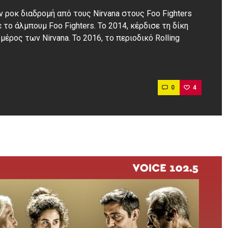
ν ροκ διαδρομή από τους Nirvana στους Foo Fighters
το άλμπουμ Foo Fighters. Το 2014, κέρδισε τη δίκη
μέρος των Nirvana. Το 2016, το περιοδικό Rolling
0
4