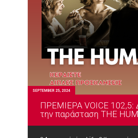
SEPTEMBER 25, 2024
ΠΡΕΜΙΕΡΑ VOICE 102,5: 
την παράσταση ΤΗΕ HU