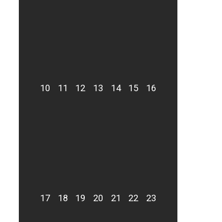
10
11
12
13
14
15
16
17
18
19
20
21
22
23