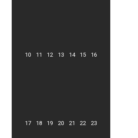
10
11
12
13
14
15
16
17
18
19
20
21
22
23