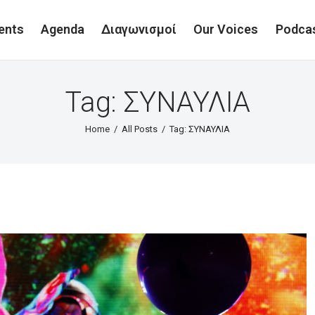
ents
Agenda
Διαγωνισμοί
Our Voices
Podca
Tag: ΣΥΝΑΥΛΙΑ
Home
All Posts
Tag: ΣΥΝΑΥΛΙΑ