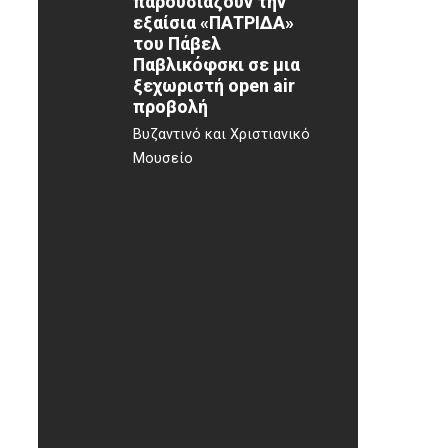
παρουσιάζουν την
εξαίσια «ΠΑΤΡΙΔΑ»
του Πάβελ
Παβλικόφσκι σε μια
ξεχωριστή open air
προβολή
Βυζαντινό και Χριστιανικό
Μουσείο