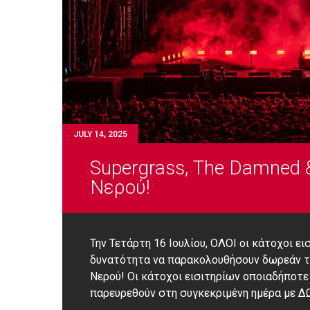
JULY 14, 2025
Supergrass, The Damned 
Νερού!
Την Τετάρτη 16 Ιουλίου, ΟΛΟΙ οι κάτοχοι ε
δυνατότητα να παρακολουθήσουν δωρεάν το
Νερού! Οι κάτοχοι εισιτηρίων οποιαδήποτε
παρευρεθούν στη συγκεκριμένη ημέρα με 