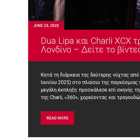
JUNE 23, 2025
Dua Lipa και Charli XCX 
Λονδίνο – Δείτε το βίντε
Κατά τη διάρκεια της δεύτερης νύχτας από 
Ιουνίου 2025) στο πλαίσιο της παγκόσμιας π
μεγάλη έκπληξη: προσκάλεσε επί σκηνής τη C
της Charli, «360», χορεύοντας και τραγουδ
READ MORE