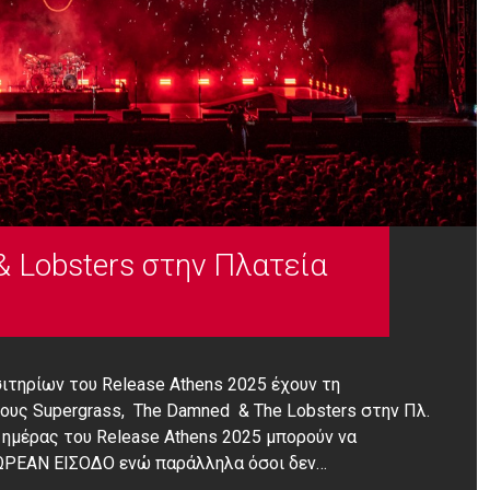
& Lobsters στην Πλατεία
ισιτηρίων του Release Athens 2025 έχουν τη
υς Supergrass, The Damned & The Lobsters στην Πλ.
 ημέρας του Release Athens 2025 μπορούν να
ΔΩΡΕΑΝ ΕΙΣΟΔΟ ενώ παράλληλα όσοι δεν…