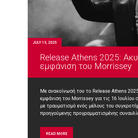
JULY 13, 2025
Release Athens 2025: Ακυ
εμφάνιση του Morrissey
Με ανακοίνωσή του το Release Athens 202
εμφάνιση του Morrissey για τις 16 Ιουλίου
με τραυματισμό ενός μέλους του συγκροτήμ
προηγούμενης προγραμματισμένης συναυλία
READ MORE