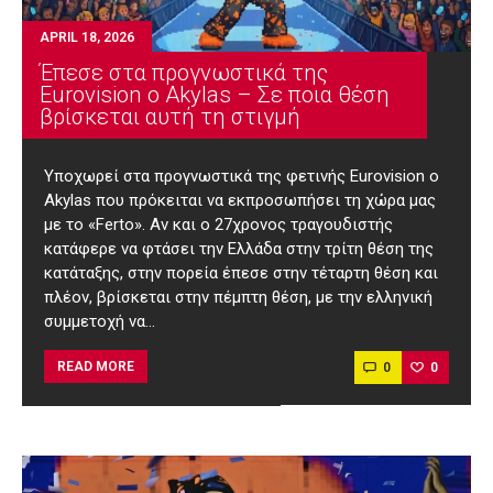
APRIL 18, 2026
Έπεσε στα προγνωστικά της
Eurovision ο Akylas – Σε ποια θέση
βρίσκεται αυτή τη στιγμή
Υποχωρεί στα προγνωστικά της φετινής Eurovision ο
Akylas που πρόκειται να εκπροσωπήσει τη χώρα μας
με το «Ferto». Αν και ο 27χρονος τραγουδιστής
κατάφερε να φτάσει την Ελλάδα στην τρίτη θέση της
κατάταξης, στην πορεία έπεσε στην τέταρτη θέση και
πλέον, βρίσκεται στην πέμπτη θέση, με την ελληνική
συμμετοχή να…
0
0
READ MORE