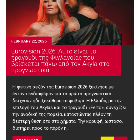
FEBRUARY 22, 2026
Eurovision 2026: Αυτό είναι το
τραγούδι της Φινλανδίας που
βρίσκεται πάνω από τον Akyla στα
προγνωστικά
H φετινή σεζόν της Eurovision 2026 ξεκίνησε με
έντονο ενδιαφέρον και τα πρώτα προγνωστικά
δείχνουν ήδη ξεκάθαρα τα φαβορί. Η Ελλάδα, με την
επιλογή του Akylas και το τραγούδι «Ferto», συνεχίζει
την ανοδική της πορεία, κατακτώντας πλέον τη
δεύτερη θέση στα στοιχήματα. Την κορυφή, ωστόσο,
διατηρεί προς το παρόν η…