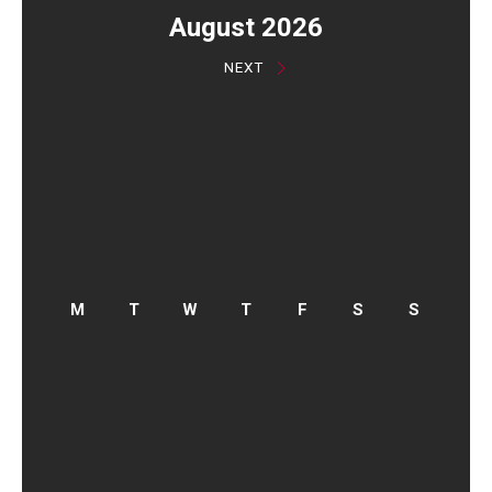
August 2026
NEXT