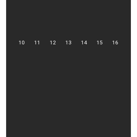
10
11
12
13
14
15
16