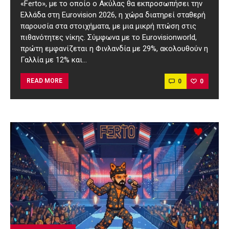
«Ferto», με το οποίο ο Ακύλας θα εκπροσωπήσει την
Ελλάδα στη Eurovision 2026, η χώρα διατηρεί σταθερή
παρουσία στα στοιχήματα, με μια μικρή πτώση στις
πιθανότητες νίκης. Σύμφωνα με το Eurovisionworld,
πρώτη εμφανίζεται η Φινλανδία με 29%, ακολουθούν η
Γαλλία με 12% και…
0
0
READ MORE