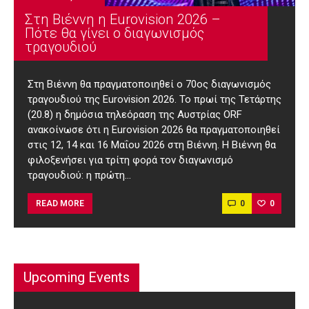
Στη Βιέννη η Eurovision 2026 –
Πότε θα γίνει ο διαγωνισμός
τραγουδιού
Στη Βιέννη θα πραγματοποιηθεί ο 70ος διαγωνισμός
τραγουδιού της Eurovision 2026. Το πρωί της Τετάρτης
(20.8) η δημόσια τηλεόραση της Αυστρίας ORF
ανακοίνωσε ότι η Eurovision 2026 θα πραγματοποιηθεί
στις 12, 14 και 16 Μαΐου 2026 στη Βιέννη. Η Βιέννη θα
φιλοξενήσει για τρίτη φορά τον διαγωνισμό
τραγουδιού: η πρώτη…
0
0
READ MORE
Upcoming Events