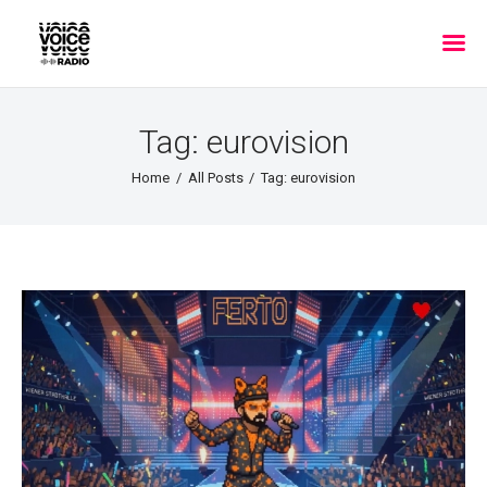
Tag: eurovision
Home
All Posts
Tag: eurovision