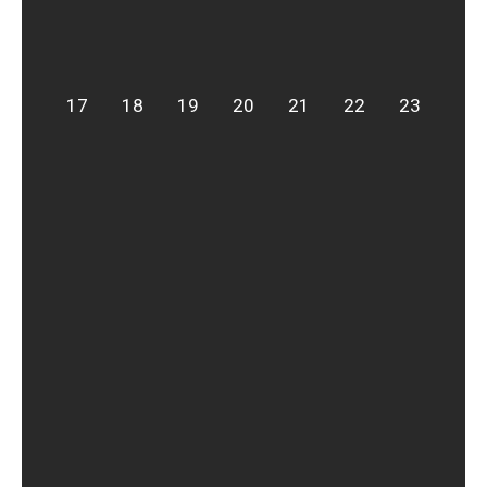
17
18
19
20
21
22
23