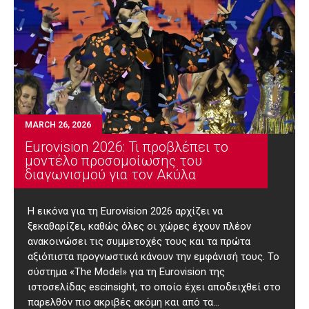
MARCH 26, 2026
Eurovision 2026: Τι προβλέπει το
μοντέλο προσομοίωσης του
διαγωνισμού για τον Ακύλα
H εικόνα για τη Eurovision 2026 αρχίζει να
ξεκαθαρίζει, καθώς όλες οι χώρες έχουν πλέον
ανακοινώσει τις συμμετοχές τους και τα πρώτα
αξιόπιστα προγνωστικά κάνουν την εμφάνισή τους. Το
σύστημα «The Model» για τη Eurovision της
ιστοσελίδας escinsight, το οποίο έχει αποδειχθεί στο
παρελθόν πιο ακριβές ακόμη και από τα…