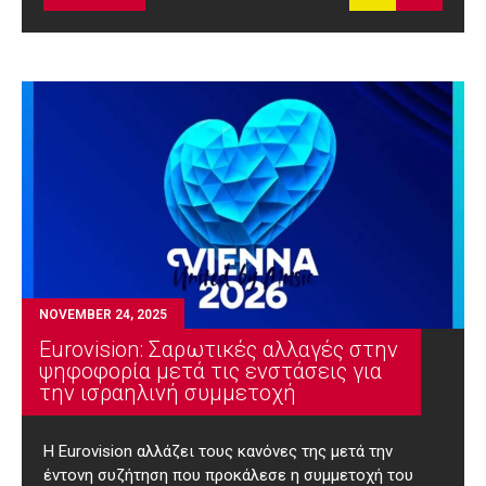
NOVEMBER 24, 2025
Eurovision: Σαρωτικές αλλαγές στην
ψηφοφορία μετά τις ενστάσεις για
την ισραηλινή συμμετοχή
Η Eurovision αλλάζει τους κανόνες της μετά την
έντονη συζήτηση που προκάλεσε η συμμετοχή του