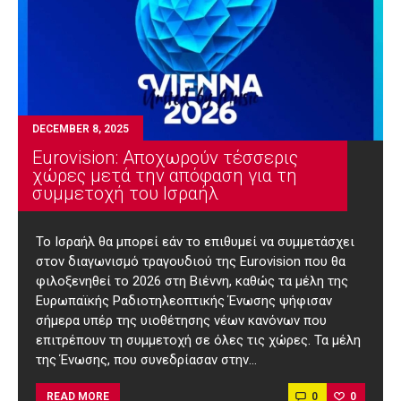
DECEMBER 8, 2025
Eurovision: Αποχωρούν τέσσερις
χώρες μετά την απόφαση για τη
συμμετοχή του Ισραήλ
Το Ισραήλ θα μπορεί εάν το επιθυμεί να συμμετάσχει
στον διαγωνισμό τραγουδιού της Eurovision που θα
φιλοξενηθεί το 2026 στη Βιέννη, καθώς τα μέλη της
Ευρωπαϊκής Ραδιοτηλεοπτικής Ένωσης ψήφισαν
σήμερα υπέρ της υιοθέτησης νέων κανόνων που
επιτρέπουν τη συμμετοχή σε όλες τις χώρες. Τα μέλη
της Ένωσης, που συνεδρίασαν στην…
0
0
READ MORE