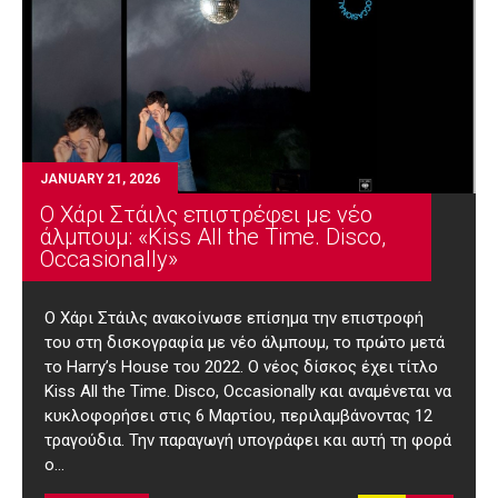
JANUARY 21, 2026
Ο Χάρι Στάιλς επιστρέφει με νέο
άλμπουμ: «Kiss All the Time. Disco,
Occasionally»
O Χάρι Στάιλς ανακοίνωσε επίσημα την επιστροφή
του στη δισκογραφία με νέο άλμπουμ, το πρώτο μετά
το Harry’s House του 2022. Ο νέος δίσκος έχει τίτλο
Kiss All the Time. Disco, Occasionally και αναμένεται να
κυκλοφορήσει στις 6 Μαρτίου, περιλαμβάνοντας 12
τραγούδια. Την παραγωγή υπογράφει και αυτή τη φορά
ο…