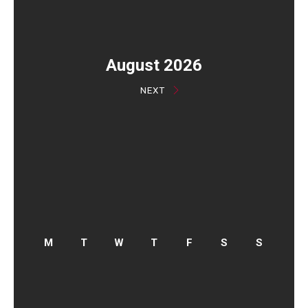
August 2026
NEXT