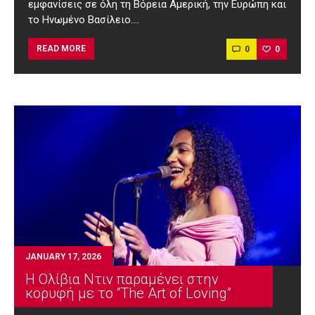
εμφανίσεις σε όλη τη Βόρεια Αμερική, την Ευρώπη και
το Ηνωμένο Βασίλειο.…
0
0
READ MORE
JANUARY 17, 2026
Η Ολίβια Ντιν παραμένει στην
κορυφή με το “The Art of Loving”