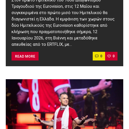
Τραγουδιού της Eurovision, στις 12 Μαΐου και
συγκεκριμένα στο πρώτο μισό του Ημιτελικού θα
διαγωνιστεί η Ελλάδα. Η εμφάνιση των χωρών στους
δύο Ημιτελικούς της Eurovision καθορίστηκε από
κλήρωση που πραγματοποιήθηκε σήμερα, 12
Ιανουαρίου 2026, στη Βιέννη και μεταδόθηκε
απευθείας από το ERTFLIX, με…
0
0
READ MORE