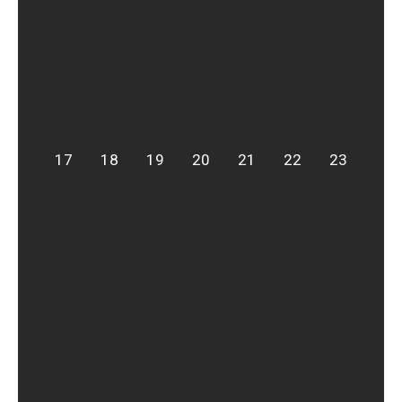
17
18
19
20
21
22
23