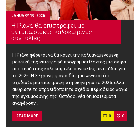
JANUARY 19, 2026
Η Ριάνα θα επιστρέψει με
εντυπωσιακές καλοκαιρινές
συναυλίες
Η Ριάνα φέρεται να θα κάνει την πολυαναμενόμενη
μουσική της επιστροφή προγραμματίζοντας μια σειρά
από τεράστιες καλοκαιρινές συναυλίες σε στάδια για
το 2026. Η 37χρονη τραγουδίστρια λέγεται ότι
σχεδίαζε μια επιστροφή στη σκηνή για το 2025, αλλά
ακύρωσε τα απροειδοποίητα σχέδια περιοδείας λόγω
της εγκυμοσύνης της. Ωστόσο, νέα δημοσιεύματα
αναφέρουν…
0
0
READ MORE