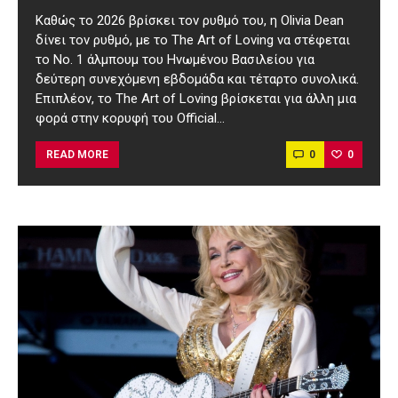
Καθώς το 2026 βρίσκει τον ρυθμό του, η Olivia Dean
δίνει τον ρυθμό, με το The Art of Loving να στέφεται
το Νο. 1 άλμπουμ του Ηνωμένου Βασιλείου για
δεύτερη συνεχόμενη εβδομάδα και τέταρτο συνολικά.
Επιπλέον, το The Art of Loving βρίσκεται για άλλη μια
φορά στην κορυφή του Official…
0
0
READ MORE