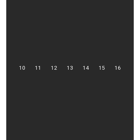
10
11
12
13
14
15
16