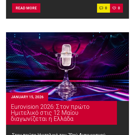
0
0
READ MORE
JANUARY 15, 2026
Eurovision 2026: Στον πρώτο
Ημιτελικό στις 12 Μαΐου
διαγωνίζεται η Ελλάδα
Στον πρώτο Ημιτελικό του 70ού Διαγωνισμού