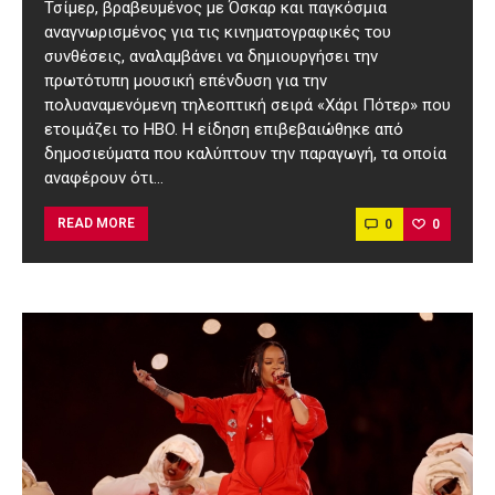
Τσίμερ, βραβευμένος με Όσκαρ και παγκόσμια
αναγνωρισμένος για τις κινηματογραφικές του
συνθέσεις, αναλαμβάνει να δημιουργήσει την
πρωτότυπη μουσική επένδυση για την
πολυαναμενόμενη τηλεοπτική σειρά «Χάρι Πότερ» που
ετοιμάζει το HBO. Η είδηση επιβεβαιώθηκε από
δημοσιεύματα που καλύπτουν την παραγωγή, τα οποία
αναφέρουν ότι…
0
0
READ MORE