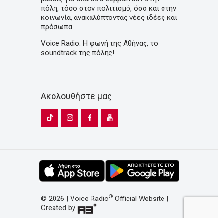
πόλη, τόσο στον πολιτισμό, όσο και στην
κοινωνία, ανακαλύπτοντας νέες ιδέες και
πρόσωπα.
Voice Radio: Η φωνή της Αθήνας, το
soundtrack της πόλης!
Ακολουθήστε μας
®
© 2026 | Voice Radio
Official Website |
Created by