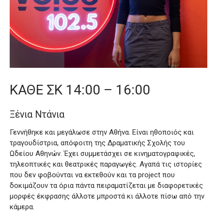
ΚΑΘΕ ΣΚ 14:00 – 16:00
Ξένια Ντάνια
Γεννήθηκε και μεγάλωσε στην Αθήνα. Είναι ηθοποιός και
τραγουδίστρια, απόφοιτη της Δραματικής Σχολής του
Ωδείου Αθηνών. Έχει συμμετάσχει σε κινηματογραφικές,
τηλεοπτικές και θεατρικές παραγωγές. Αγαπά τις ιστορίες
που δεν φοβούνται να εκτεθούν και τα project που
δοκιμάζουν τα όρια πάντα πειραματίζεται με διαφορετικές
μορφές έκφρασης άλλοτε μπροστά κι άλλοτε πίσω από την
κάμερα.