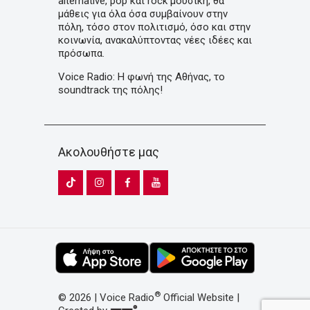
alternative, pop και rock μουσική, θα
μάθεις για όλα όσα συμβαίνουν στην
πόλη, τόσο στον πολιτισμό, όσο και στην
κοινωνία, ανακαλύπτοντας νέες ιδέες και
πρόσωπα.
Voice Radio: Η φωνή της Αθήνας, το
soundtrack της πόλης!
Ακολουθήστε μας
®
© 2026 | Voice Radio
Official Website |