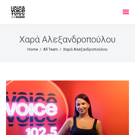
Χαρά Αλεξανδροπούλου
Home
All Team
Χαρά Αλεξανδροπούλου