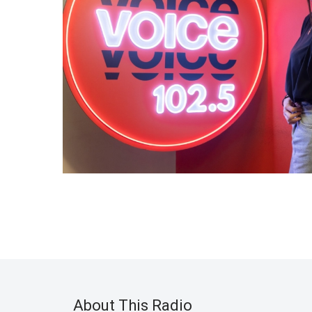
About This Radio