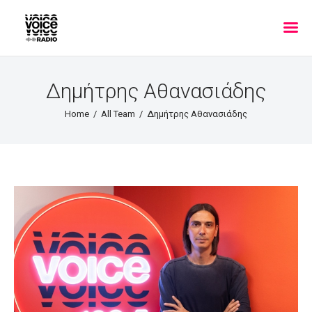
Δημήτρης Αθανασιάδης
Home
All Team
Δημήτρης Αθανασιάδης