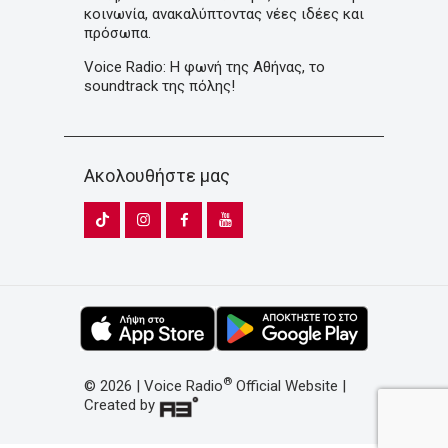
κοινωνία, ανακαλύπτοντας νέες ιδέες και
πρόσωπα.
Voice Radio: Η φωνή της Αθήνας, το
soundtrack της πόλης!
Ακολουθήστε μας
®
© 2026 | Voice Radio
Official Website |
Created by