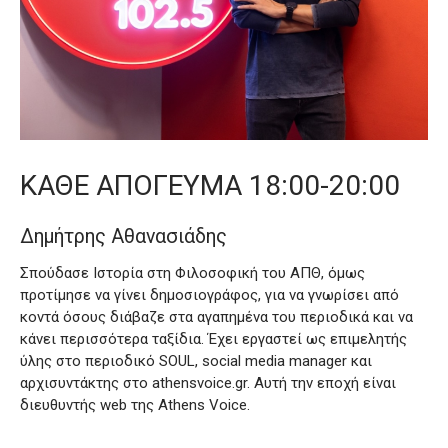
ΚΑΘΕ ΑΠΟΓΕΥΜΑ 18:00-20:00
Δημήτρης Αθανασιάδης
Σπούδασε Ιστορία στη Φιλοσοφική του ΑΠΘ, όμως
προτίμησε να γίνει δημοσιογράφος, για να γνωρίσει από
κοντά όσους διάβαζε στα αγαπημένα του περιοδικά και να
κάνει περισσότερα ταξίδια. Έχει εργαστεί ως επιμελητής
ύλης στο περιοδικό SOUL, social media manager και
αρχισυντάκτης στο athensvoice.gr. Αυτή την εποχή είναι
διευθυντής web της Athens Voice.